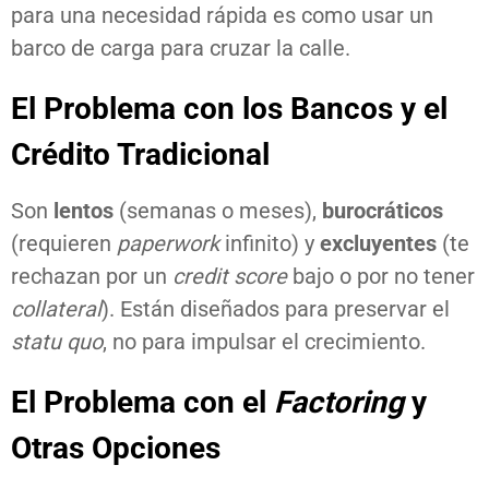
para una necesidad rápida es como usar un
barco de carga para cruzar la calle.
El Problema con los Bancos y el
Crédito Tradicional
Son
lentos
(semanas o meses),
burocráticos
(requieren
paperwork
infinito) y
excluyentes
(te
rechazan por un
credit score
bajo o por no tener
collateral
). Están diseñados para preservar el
statu quo
, no para impulsar el crecimiento.
El Problema con el
Factoring
y
Otras Opciones