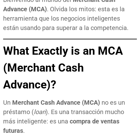
Advance (MCA)
. Olvida los mitos: esta es la
herramienta que los negocios inteligentes
están usando para superar a la competencia.
What Exactly is an MCA
(Merchant Cash
Advance)?
Un
Merchant Cash Advance (MCA)
no es un
préstamo (
loan
). Es una transacción mucho
más inteligente: es una
compra de ventas
futuras
.