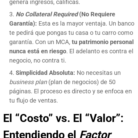
genera ingresos, calificas.
No Collateral Required
(No Requiere
Garantía):
Esta es la mayor ventaja. Un banco
te pedirá que pongas tu casa o tu carro como
garantía. Con un MCA,
tu patrimonio personal
nunca está en riesgo
. El adelanto es contra el
negocio, no contra ti.
Simplicidad Absoluta:
No necesitas un
business plan
(plan de negocios) de 50
páginas. El proceso es directo y se enfoca en
tu flujo de ventas.
El “Costo” vs. El “Valor”:
Entendiendo el
Factor