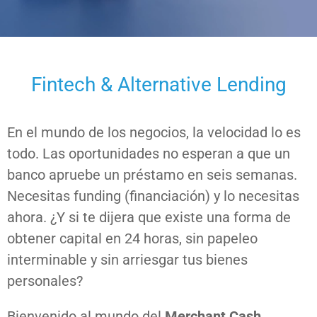
Fintech & Alternative Lending
En el mundo de los negocios, la velocidad lo es
todo. Las oportunidades no esperan a que un
banco apruebe un préstamo en seis semanas.
Necesitas funding (financiación) y lo necesitas
ahora. ¿Y si te dijera que existe una forma de
obtener capital en 24 horas, sin papeleo
interminable y sin arriesgar tus bienes
personales?
Bienvenido al mundo del
Merchant Cash