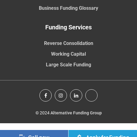
Business Funding Glossary
Funding Services
Reverse Consolidation
Working Capital
Large Scale Funding
© 2024
Alternative Funding Group