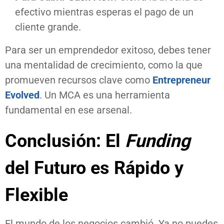
efectivo mientras esperas el pago de un
cliente grande.
Para ser un emprendedor exitoso, debes tener
una mentalidad de crecimiento, como la que
promueven recursos clave como
Entrepreneur
Evolved
. Un MCA es una herramienta
fundamental en ese arsenal.
Conclusión: El
Funding
del Futuro es Rápido y
Flexible
El mundo de los negocios cambió. Ya no puedes