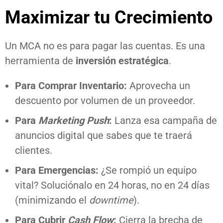
Maximizar tu Crecimiento
Un MCA no es para pagar las cuentas. Es una
herramienta de
inversión estratégica
.
Para Comprar Inventario:
Aprovecha un
descuento por volumen de un proveedor.
Para
Marketing Push
:
Lanza esa campaña de
anuncios digital que sabes que te traerá
clientes.
Para Emergencias:
¿Se rompió un equipo
vital? Soluciónalo en 24 horas, no en 24 días
(minimizando el
downtime
).
Para Cubrir
Cash Flow
:
Cierra la brecha de