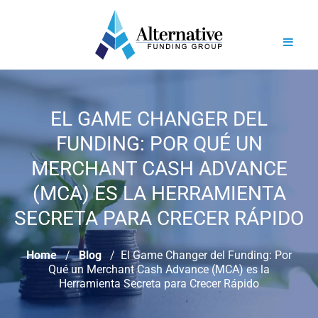
EL GAME CHANGER DEL
FUNDING: POR QUÉ UN
MERCHANT CASH ADVANCE
(MCA) ES LA HERRAMIENTA
SECRETA PARA CRECER RÁPIDO
Home
Blog
El Game Changer del Funding: Por
Qué un Merchant Cash Advance (MCA) es la
Herramienta Secreta para Crecer Rápido