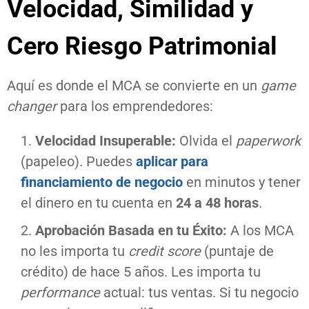
Velocidad, Similidad y
Cero Riesgo Patrimonial
Aquí es donde el MCA se convierte en un
game
changer
para los emprendedores:
Velocidad Insuperable:
Olvida el
paperwork
(papeleo). Puedes
aplicar para
financiamiento de negocio
en minutos y tener
el dinero en tu cuenta en
24 a 48 horas
.
Aprobación Basada en tu Éxito:
A los MCA
no les importa tu
credit score
(puntaje de
crédito) de hace 5 años. Les importa tu
performance
actual: tus ventas. Si tu negocio