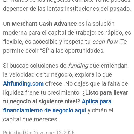
depender de las lentas instituciones del pasado.
Un
Merchant Cash Advance
es la solución
moderna para el capital de trabajo: es rápido, es
flexible, es accesible y respeta tu
cash flow
. Te
permite decir “SÍ” a las oportunidades.
Si buscas soluciones de
funding
que entiendan
la velocidad de tu negocio, explora lo que
Altfunding.com
ofrece. No dejes que la falta de
liquidez frene tu crecimiento.
¿Listo para llevar
tu negocio al siguiente nivel?
Aplica para
financiamiento de negocio aquí
y obtén el
capital que mereces.
Published On: November 12, 2025