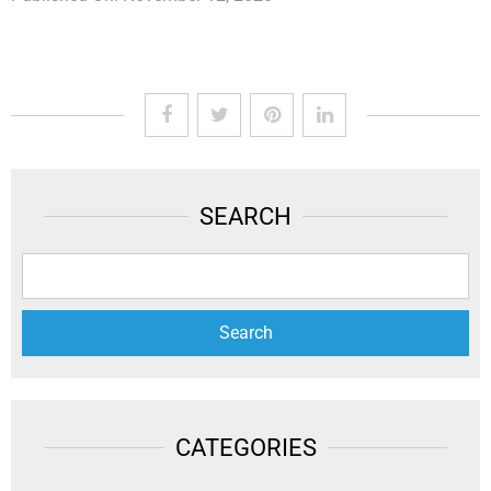
SEARCH
CATEGORIES