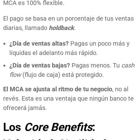
MCA es 100% flexible.
El pago se basa en un porcentaje de tus ventas
diarias, llamado
holdback
.
¿Día de ventas altas?
Pagas un poco más y
liquidas el adelanto más rápido.
¿Día de ventas bajas?
Pagas menos. Tu
cash
flow
(flujo de caja) está protegido.
El MCA se ajusta al ritmo de tu negocio
, no al
revés. Esta es una ventaja que ningún banco te
ofrecerá jamás.
Los
Core Benefits
: