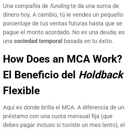
Una compañía de
funding
te da una suma de
dinero hoy. A cambio, tú le vendes un pequeño
porcentaje de tus ventas futuras hasta que se
pague el monto acordado. No es una deuda; es
una
sociedad temporal
basada en tu éxito.
How Does an MCA Work?
El Beneficio del
Holdback
Flexible
Aquí es donde brilla el MCA. A diferencia de un
préstamo con una cuota mensual fija (que
debes pagar incluso si tuviste un mes lento), el