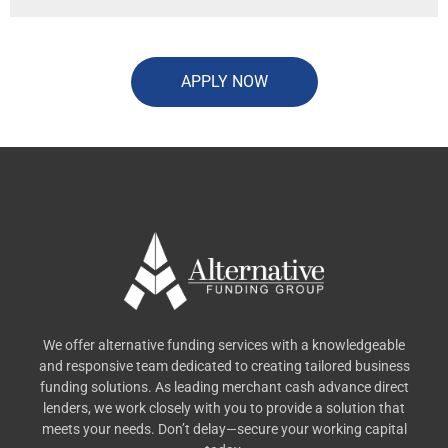
APPLY NOW
We offer alternative funding services with a knowledgeable
and responsive team dedicated to creating tailored business
funding solutions. As leading merchant cash advance direct
lenders, we work closely with you to provide a solution that
meets your needs. Don’t delay—secure your working capital