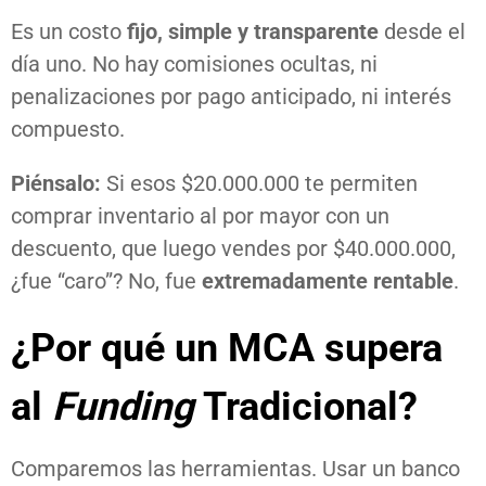
Es un costo
fijo, simple y transparente
desde el
día uno. No hay comisiones ocultas, ni
penalizaciones por pago anticipado, ni interés
compuesto.
Piénsalo:
Si esos $20.000.000 te permiten
comprar inventario al por mayor con un
descuento, que luego vendes por $40.000.000,
¿fue “caro”? No, fue
extremadamente rentable
.
¿Por qué un MCA supera
al
Funding
Tradicional?
Comparemos las herramientas. Usar un banco